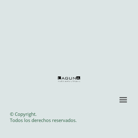
© Copyright.
Todos los derechos reservados.