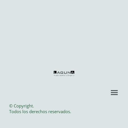
© Copyright.
Todos los derechos reservados.