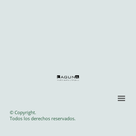
© Copyright.
Todos los derechos reservados.